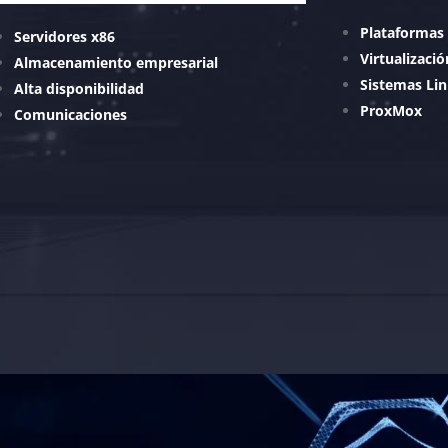
Plataformas
Servidores x86
Virtualizaci
Almacenamiento empresarial
Sistemas Li
Alta disponibilidad
ProxMox
Comunicaciones