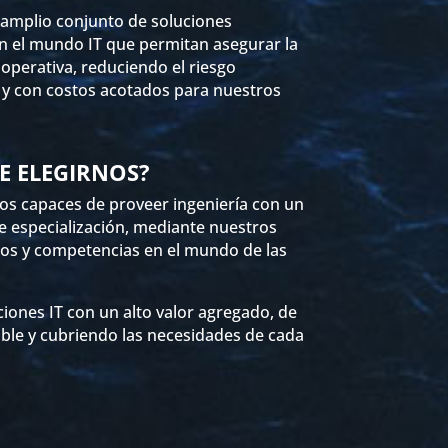
 amplio conjunto de soluciones
n el mundo IT que permitan asegurar la
operativa, reduciendo el riesgo
 y con costos acotados para nuestros
E ELEGIRNOS?
s capaces de proveer ingeniería con un
e especialización, mediante nuestros
os y competencias en el mundo de las
ones IT con un alto valor agregado, de
ble y cubriendo las necesidades de cada