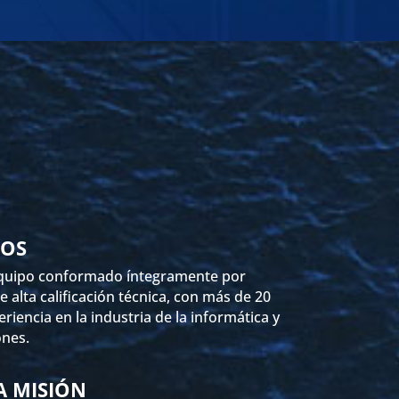
OS
quipo conformado íntegramente por
e alta calificación técnica, con más de 20
riencia en la industria de la informática y
nes.
A MISIÓN