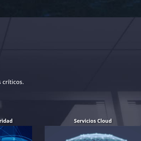
críticos.
ridad
Servicios Cloud