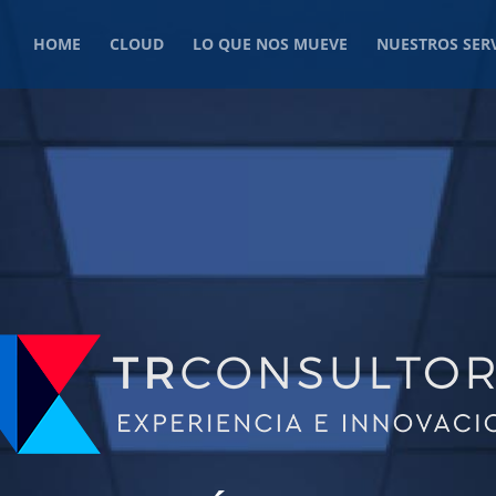
HOME
CLOUD
LO QUE NOS MUEVE
NUESTROS SERV