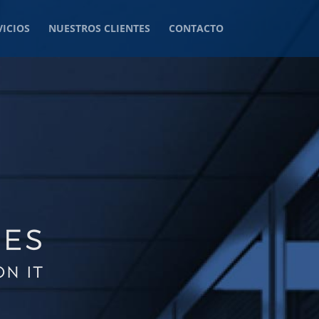
ICIOS
NUESTROS CLIENTES
CONTACTO