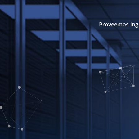
Proveemos inge