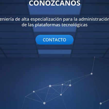
CONÓZCANOS
niería de alta especialización para la administración
de las plataformas tecnológicas
CONTACTO