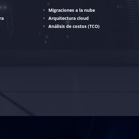
Migraciones a la nube
ra
Arquitectura cloud
Análisis de costos (TCO)