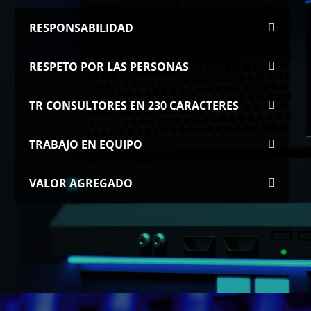
RESPONSABILIDAD
RESPETO POR LAS PERSONAS
TR CONSULTORES EN 230 CARACTERES
TRABAJO EN EQUIPO
VALOR AGREGADO