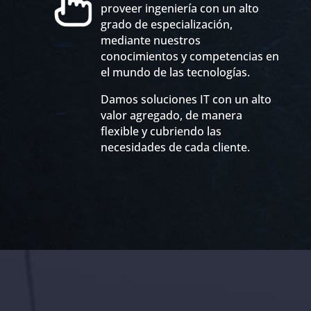
proveer ingeniería con un alto
grado de especialización,
mediante nuestros
conocimientos y competencias en
el mundo de las tecnologías.
Damos soluciones IT con un alto
valor agregado, de manera
flexible y cubriendo las
necesidades de cada cliente.