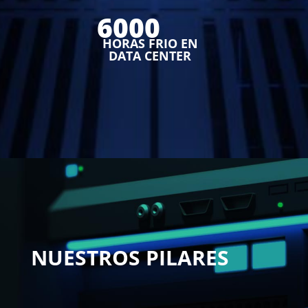
6000
HORAS FRIO EN
DATA CENTER
NUESTROS PILARES