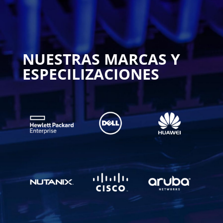
NUESTRAS MARCAS Y
ESPECILIZACIONES