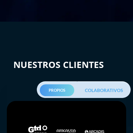
NUESTROS CLIENTES
COLABORATIVOS
PROPIOS