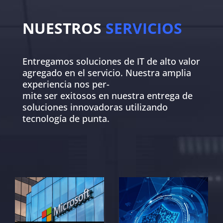
NUESTROS
SERVICIOS
Entregamos soluciones de IT de alto valor
agregado en el servicio. Nuestra amplia
experiencia nos per-
mite ser exitosos en nuestra entrega de
soluciones innovadoras utilizando
tecnología de punta.