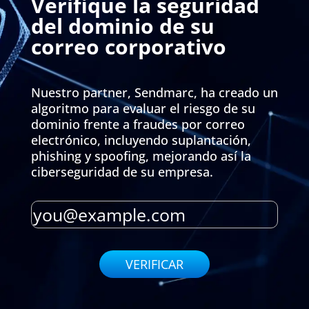
Verifique la seguridad
del dominio de su
correo corporativo
Nuestro partner, Sendmarc, ha creado un
algoritmo para evaluar el riesgo de su
dominio frente a fraudes por correo
electrónico, incluyendo suplantación,
phishing y spoofing, mejorando así la
ciberseguridad de su empresa.
VERIFICAR