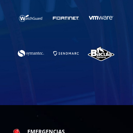
EMERGENCIAS