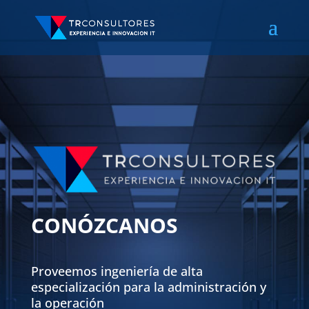
CONÓZCANOS
Proveemos ingeniería de alta
especialización para la administración y
la operación