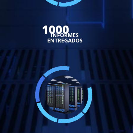
1000
INFORMES
ENTREGADOS