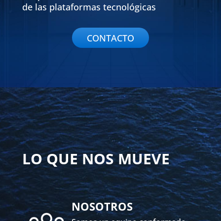
de las plataformas tecnológicas
CONTACTO
LO QUE NOS MUEVE
NOSOTROS