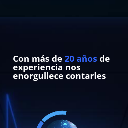
Con más de
20 años
de
experiencia
nos
enorgullece contarles